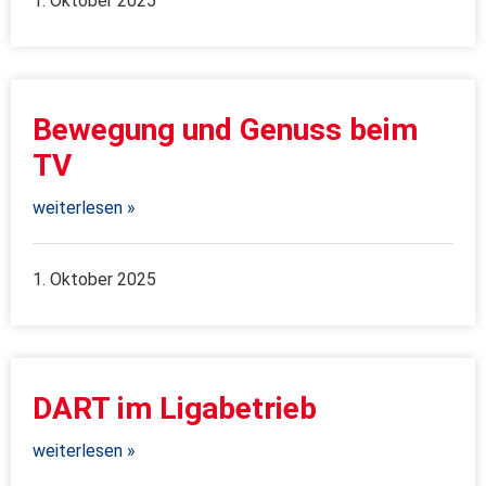
1. Oktober 2025
Bewegung und Genuss beim
TV
weiterlesen »
1. Oktober 2025
DART im Ligabetrieb
weiterlesen »