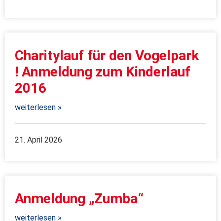
Charitylauf für den Vogelpark
! Anmeldung zum Kinderlauf
2016
weiterlesen »
21. April 2026
Anmeldung „Zumba“
weiterlesen »