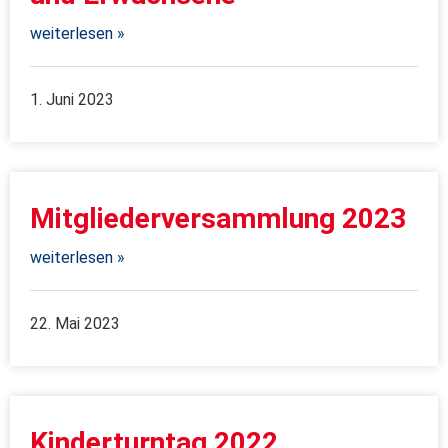
weiterlesen »
1. Juni 2023
Mitgliederversammlung 2023
weiterlesen »
22. Mai 2023
Kinderturntag 2022