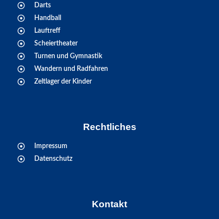
Darts
Handball
Lauftreff
Scheiertheater
Turnen und Gymnastik
Wandern und Radfahren
Zeltlager der Kinder
Rechtliches
Impressum
Datenschutz
Kontakt