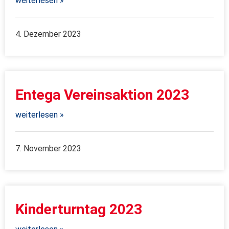
weiterlesen »
4. Dezember 2023
Entega Vereinsaktion 2023
weiterlesen »
7. November 2023
Kinderturntag 2023