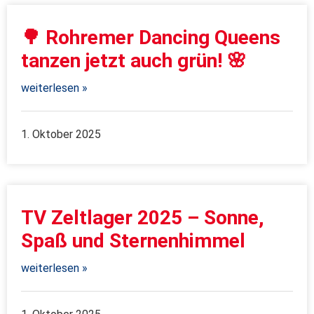
🌳 Rohremer Dancing Queens
tanzen jetzt auch grün! 🌸
weiterlesen »
1. Oktober 2025
TV Zeltlager 2025 – Sonne,
Spaß und Sternenhimmel
weiterlesen »