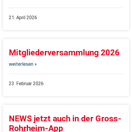
21. April 2026
Mitgliederversammlung 2026
weiterlesen »
23. Februar 2026
NEWS jetzt auch in der Gross-
Rohrheim-App