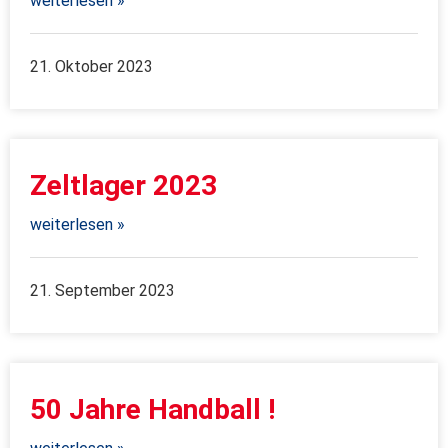
weiterlesen »
21. Oktober 2023
Zeltlager 2023
weiterlesen »
21. September 2023
50 Jahre Handball !