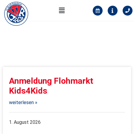
NEWS
Anmeldung Flohmarkt
Kids4Kids
weiterlesen »
1. August 2026