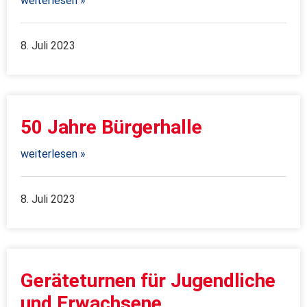
weiterlesen »
8. Juli 2023
50 Jahre Bürgerhalle
weiterlesen »
8. Juli 2023
Geräteturnen für Jugendliche
und Erwachsene