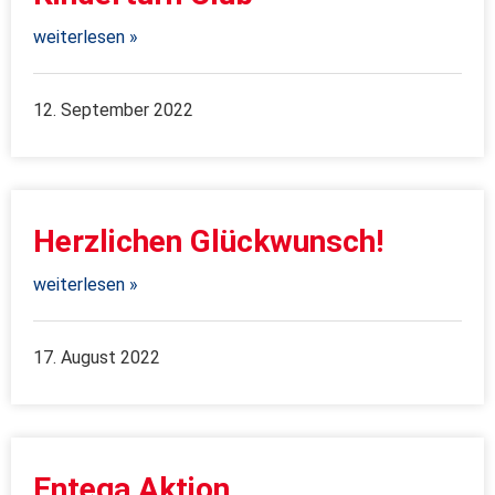
weiterlesen »
12. September 2022
Herzlichen Glückwunsch!
weiterlesen »
17. August 2022
Entega Aktion