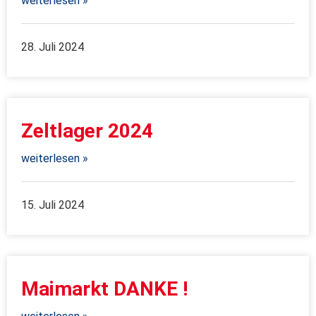
weiterlesen »
28. Juli 2024
Zeltlager 2024
weiterlesen »
15. Juli 2024
Maimarkt DANKE !