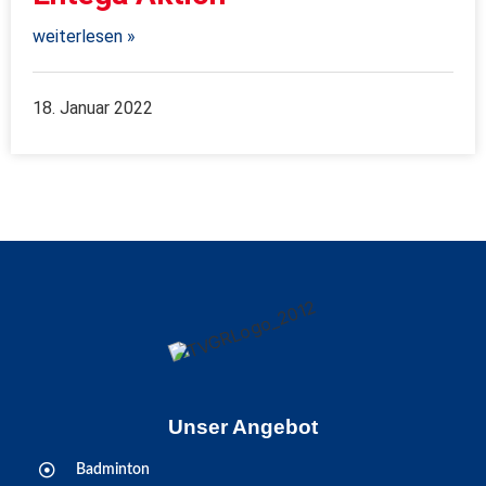
weiterlesen »
18. Januar 2022
Unser Angebot
Badminton