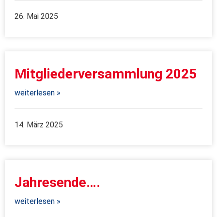
26. Mai 2025
Mitgliederversammlung 2025
weiterlesen »
14. März 2025
Jahresende….
weiterlesen »