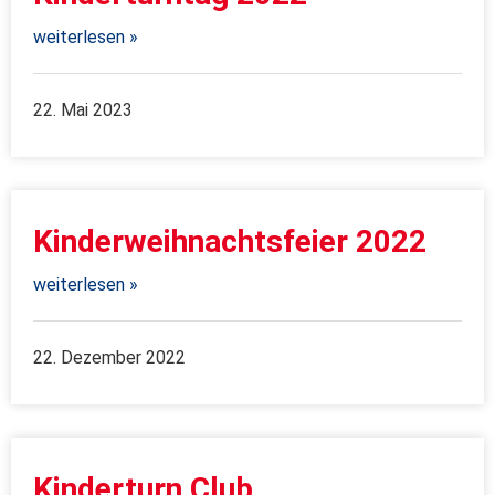
weiterlesen »
22. Mai 2023
Kinderweihnachtsfeier 2022
weiterlesen »
22. Dezember 2022
Kinderturn Club