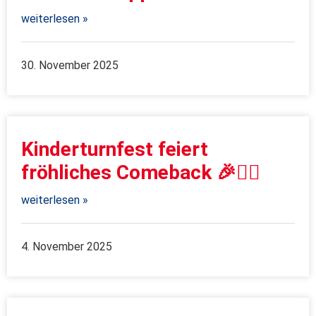
weiterlesen »
30. November 2025
Kinderturnfest feiert
fröhliches Comeback 🎉🤸‍♀️
weiterlesen »
4. November 2025