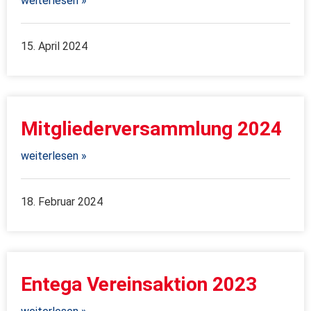
weiterlesen »
15. April 2024
Mitgliederversammlung 2024
weiterlesen »
18. Februar 2024
Entega Vereinsaktion 2023