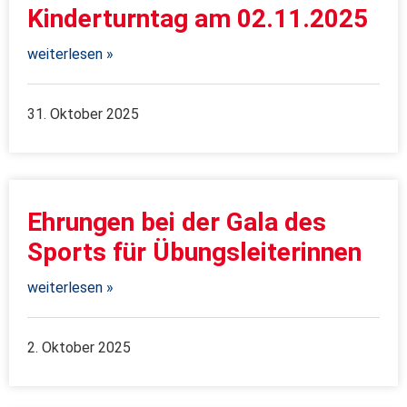
Kinderturntag am 02.11.2025
weiterlesen »
31. Oktober 2025
Ehrungen bei der Gala des
Sports für Übungsleiterinnen
weiterlesen »
2. Oktober 2025