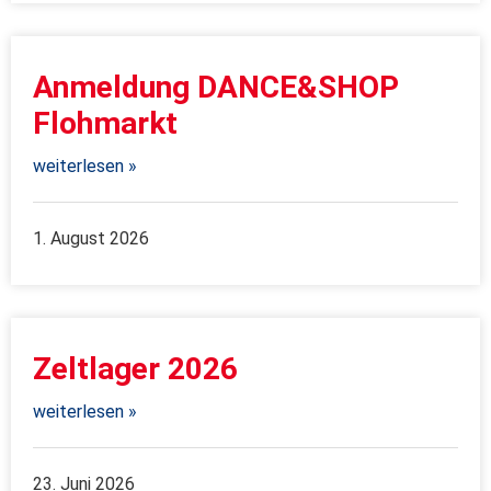
Anmeldung DANCE&SHOP
Flohmarkt
weiterlesen »
1. August 2026
Zeltlager 2026
weiterlesen »
23. Juni 2026