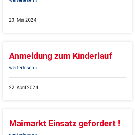
weiterlesen »
23. Mai 2024
Anmeldung zum Kinderlauf
weiterlesen »
22. April 2024
Maimarkt Einsatz gefordert !