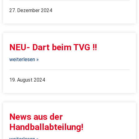
27. Dezember 2024
NEU- Dart beim TVG !!
weiterlesen »
19. August 2024
News aus der
Handballabteilung!