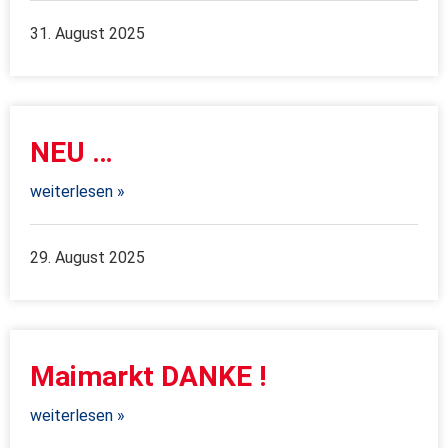
31. August 2025
NEU …
weiterlesen »
29. August 2025
Maimarkt DANKE !
weiterlesen »