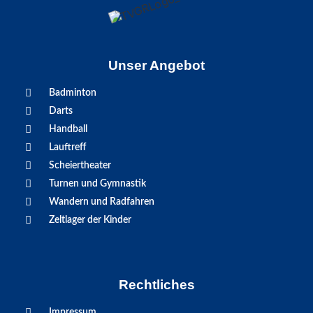
Unser Angebot
Badminton
Darts
Handball
Lauftreff
Scheiertheater
Turnen und Gymnastik
Wandern und Radfahren
Zeltlager der Kinder
Rechtliches
Impressum