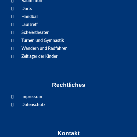
Badminton
Darts
Handball
Lauftreff
Scheiertheater
Turnen und Gymnastik
Wandern und Radfahren
Zeltlager der Kinder
Rechtliches
Impressum
Datenschutz
Kontakt