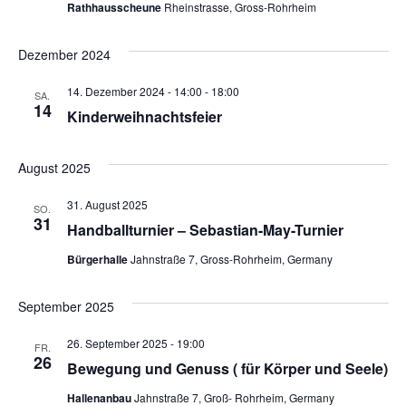
Rathhausscheune
Rheinstrasse, Gross-Rohrheim
Dezember 2024
14. Dezember 2024 - 14:00
-
18:00
SA.
14
Kinderweihnachtsfeier
August 2025
31. August 2025
SO.
31
Handballturnier – Sebastian-May-Turnier
Bürgerhalle
Jahnstraße 7, Gross-Rohrheim, Germany
September 2025
26. September 2025 - 19:00
FR.
26
Bewegung und Genuss ( für Körper und Seele)
Hallenanbau
Jahnstraße 7, Groß- Rohrheim, Germany