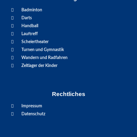
Badminton
Darts
Handball
Lauftreff
Scheiertheater
Turnen und Gymnastik
Wandern und Radfahren
Zeltlager der Kinder
Rechtliches
Impressum
Datenschutz