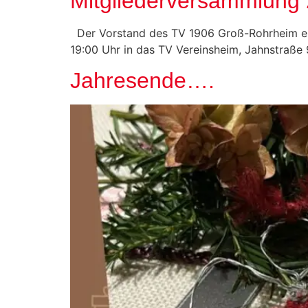
Mitgliederversammlung
Der Vorstand des TV 1906 Groß-Rohrheim e.V.
19:00 Uhr in das TV Vereinsheim, Jahnstraße
Jahresende….