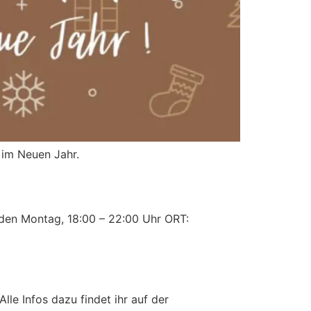
k im Neuen Jahr.
eden Montag, 18:00 – 22:00 Uhr ORT:
lle Infos dazu findet ihr auf der