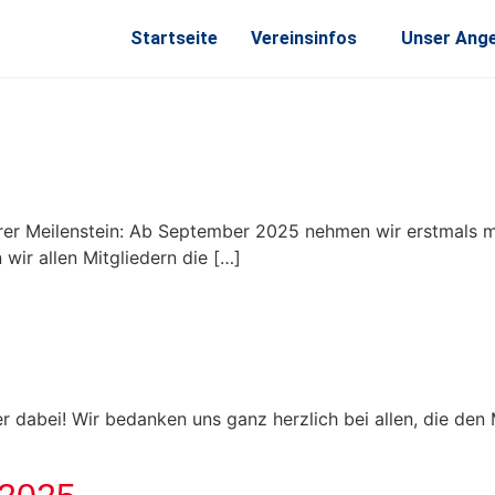
Startseite
Vereinsinfos
Unser Ang
erer Meilenstein: Ab September 2025 nehmen wir erstmals m
 wir allen Mitgliedern die […]
 dabei! Wir bedanken uns ganz herzlich bei allen, die den