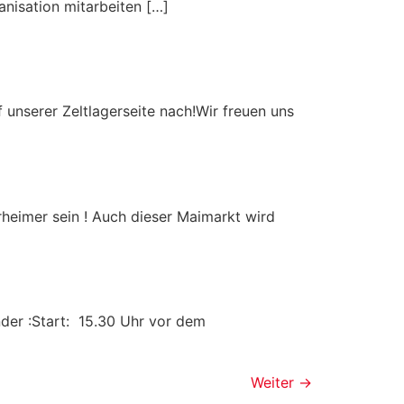
anisation mitarbeiten […]
unserer Zeltlagerseite nach!Wir freuen uns
heimer sein ! Auch dieser Maimarkt wird
nder :Start: 15.30 Uhr vor dem
Weiter
→