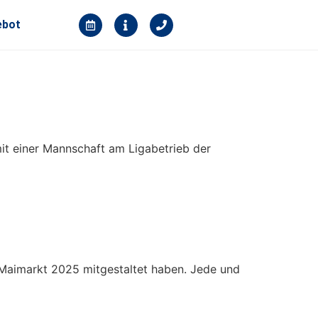
ebot
it einer Mannschaft am Ligabetrieb der
 Maimarkt 2025 mitgestaltet haben. Jede und