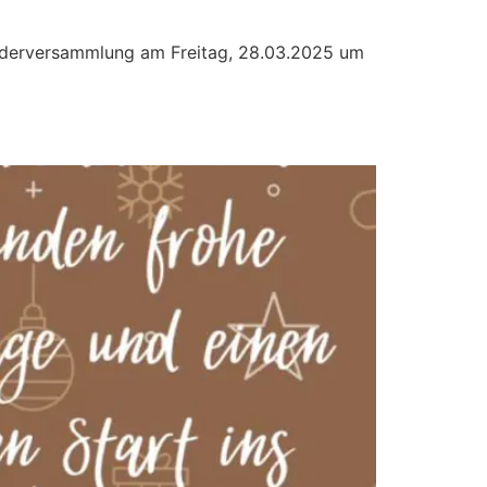
liederversammlung am Freitag, 28.03.2025 um