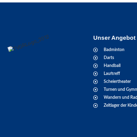
Unser Angebot
Badminton
Darts
Handball
Lauftreff
Scheiertheater
Turnen und Gymn
Wandern und Rad
Zeltlager der Kind