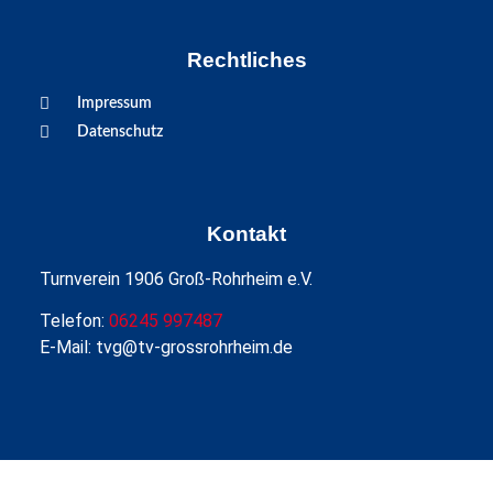
Rechtliches
Impressum
Datenschutz
Kontakt
Turnverein 1906 Groß-Rohrheim e.V.
Telefon:
06245 997487
E-Mail: tvg@tv-grossrohrheim.de