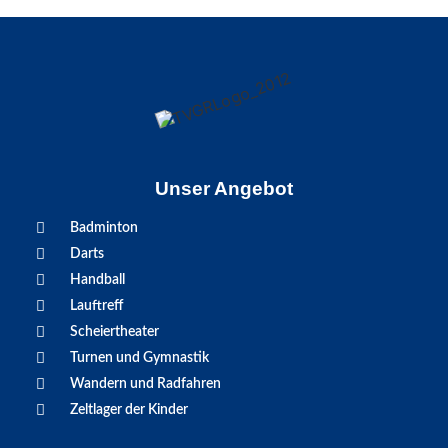
Unser Angebot
Badminton
Darts
Handball
Lauftreff
Scheiertheater
Turnen und Gymnastik
Wandern und Radfahren
Zeltlager der Kinder