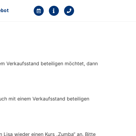
ebot
nem Verkaufsstand beteiligen möchtet, dann
uch mit einem Verkaufsstand beteiligen
 Lisa wieder einen Kurs „Zumba“ an. Bitte